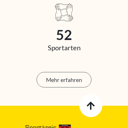
52
Sportarten
Mehr erfahren