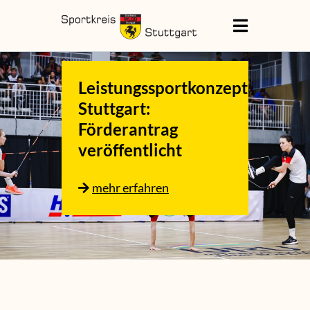
Leistungssportkonzept
Stuttgart:
Förderantrag
veröffentlicht
mehr erfahren