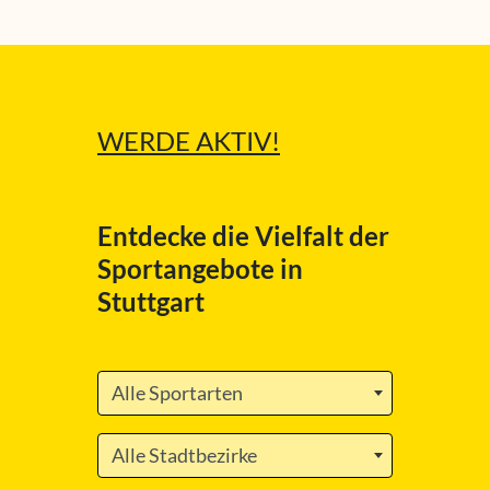
WERDE
AKTIV!
Entdecke die Vielfalt der
Sportangebote in
Stuttgart
Alle Sportarten
Alle Stadtbezirke