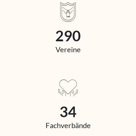
290
Vereine
34
Fachverbände