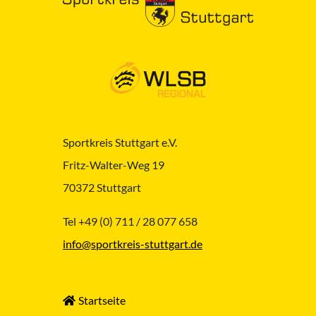
Sportkreis Stuttgart e.V.
Fritz-Walter-Weg 19
70372 Stuttgart
Tel +49 (0) 711 / 28 077 658
info@sportkreis-stuttgart.de
Startseite