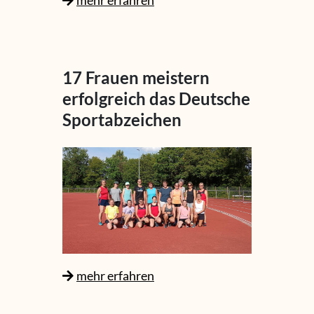
17 Frauen meistern
erfolgreich das Deutsche
Sportabzeichen
mehr erfahren