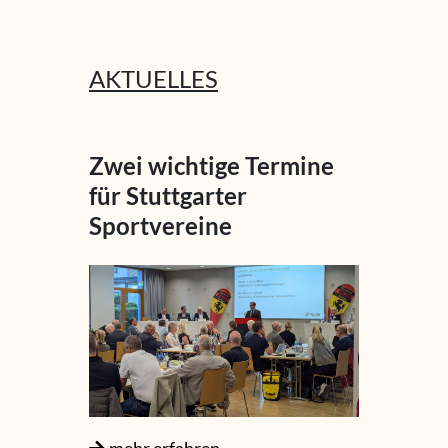
AKTUELLES
Zwei wichtige Termine
für Stuttgarter
Sportvereine
mehr erfahren