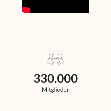
330.000
Mitglieder