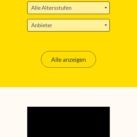
Alle Altersstufen
Anbieter
Alle anzeigen