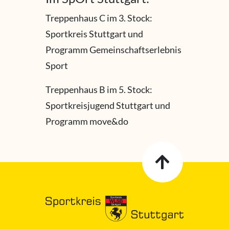
Treppenhaus C im 3. Stock:
Sportkreis Stuttgart und
Programm Gemeinschaftserlebnis
Sport
Treppenhaus B im 5. Stock:
Sportkreisjugend Stuttgart und
Programm move&do