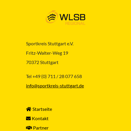
Sportkreis Stuttgart e.V.
Fritz-Walter-Weg 19
70372 Stuttgart
Tel +49 (0) 711 / 28 077 658
info@sportkreis-stuttgart.de
Startseite
Kontakt
Partner