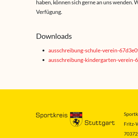
haben, können sich gerne an uns wenden. W
Verfügung.
Downloads
ausschreibung-schule-verein-67d3e0
ausschreibung-kindergarten-verein-
Sportkr
Fritz-
70372 