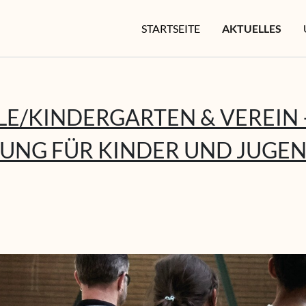
STARTSEITE
AKTUELLES
E/KINDERGARTEN & VEREIN 
NG FÜR KINDER UND JUGEN