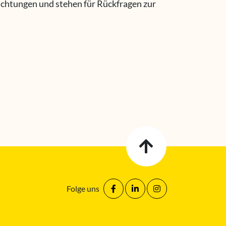
ichtungen und stehen für Rückfragen zur
Folge uns