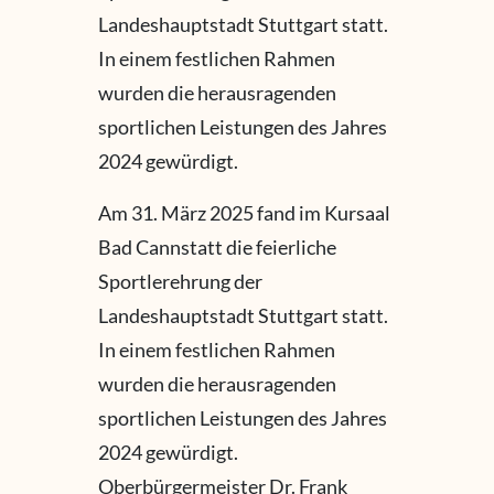
Landeshauptstadt Stuttgart statt.
In einem festlichen Rahmen
wurden die herausragenden
sportlichen Leistungen des Jahres
2024 gewürdigt.
Am 31. März 2025 fand im Kursaal
Bad Cannstatt die feierliche
Sportlerehrung der
Landeshauptstadt Stuttgart statt.
In einem festlichen Rahmen
wurden die herausragenden
sportlichen Leistungen des Jahres
2024 gewürdigt.
Oberbürgermeister Dr. Frank