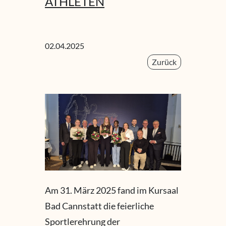
THLETEN
02.04.2025
Zurück
Am 31. März 2025 fand im Kursaal
Bad Cannstatt die feierliche
Sportlerehrung der