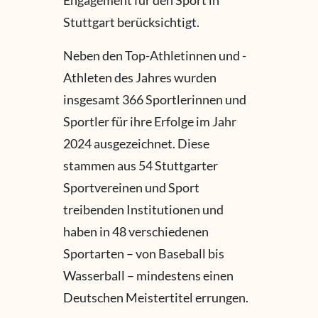
Engagement für den Sport in
Stuttgart berücksichtigt.
Neben den Top-Athletinnen und -
Athleten des Jahres wurden
insgesamt 366 Sportlerinnen und
Sportler für ihre Erfolge im Jahr
2024 ausgezeichnet. Diese
stammen aus 54 Stuttgarter
Sportvereinen und Sport
treibenden Institutionen und
haben in 48 verschiedenen
Sportarten – von Baseball bis
Wasserball – mindestens einen
Deutschen Meistertitel errungen.