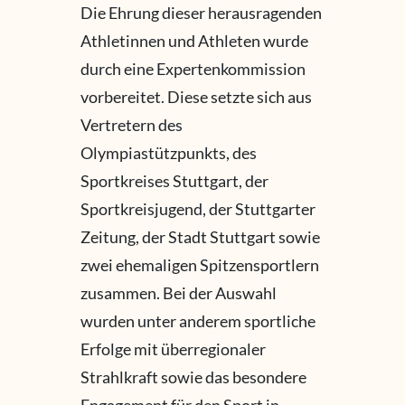
Die Ehrung dieser herausragenden
Athletinnen und Athleten wurde
durch eine Expertenkommission
vorbereitet. Diese setzte sich aus
Vertretern des
Olympiastützpunkts, des
Sportkreises Stuttgart, der
Sportkreisjugend, der Stuttgarter
Zeitung, der Stadt Stuttgart sowie
zwei ehemaligen Spitzensportlern
zusammen. Bei der Auswahl
wurden unter anderem sportliche
Erfolge mit überregionaler
Strahlkraft sowie das besondere