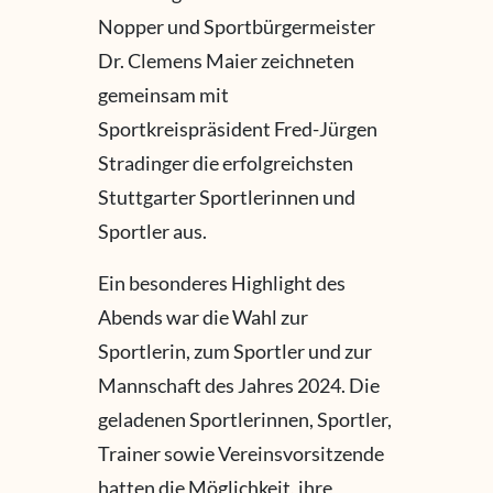
Nopper und Sportbürgermeister
Dr. Clemens Maier zeichneten
gemeinsam mit
Sportkreispräsident Fred-Jürgen
Stradinger die erfolgreichsten
Stuttgarter Sportlerinnen und
Sportler aus.
Ein besonderes Highlight des
Abends war die Wahl zur
Sportlerin, zum Sportler und zur
Mannschaft des Jahres 2024. Die
geladenen Sportlerinnen, Sportler,
Trainer sowie Vereinsvorsitzende
hatten die Möglichkeit, ihre