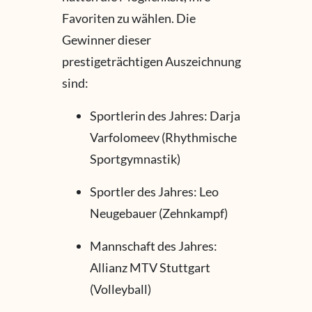
Favoriten zu wählen. Die
Gewinner dieser
prestigeträchtigen Auszeichnung
sind:
Sportlerin des Jahres: Darja
Varfolomeev (Rhythmische
Sportgymnastik)
Sportler des Jahres: Leo
Neugebauer (Zehnkampf)
Mannschaft des Jahres:
Allianz MTV Stuttgart
(Volleyball)