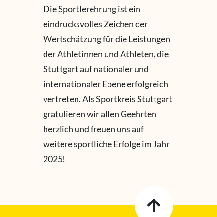
Die Sportlerehrung ist ein
eindrucksvolles Zeichen der
Wertschätzung für die Leistungen
der Athletinnen und Athleten, die
Stuttgart auf nationaler und
internationaler Ebene erfolgreich
vertreten. Als Sportkreis Stuttgart
gratulieren wir allen Geehrten
herzlich und freuen uns auf
weitere sportliche Erfolge im Jahr
2025!