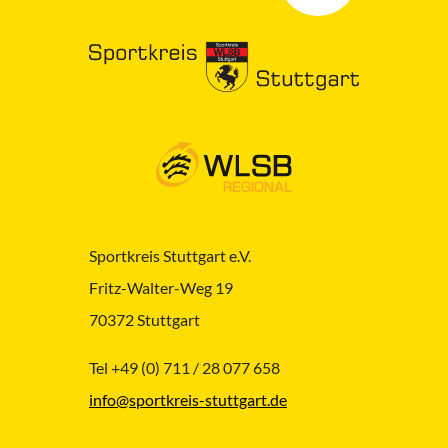
Sportkreis Stuttgart e.V.
Fritz-Walter-Weg 19
70372 Stuttgart
Tel +49 (0) 711 / 28 077 658
info@sportkreis-stuttgart.de