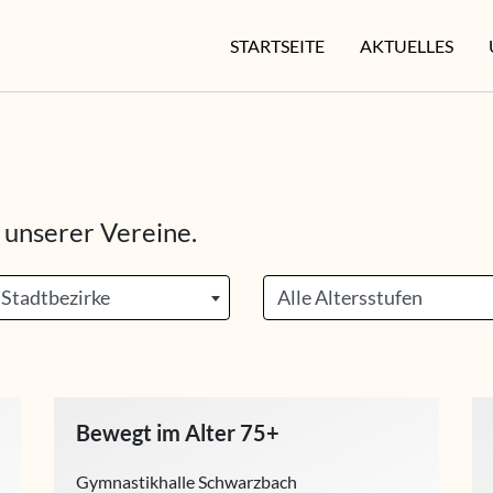
STARTSEITE
AKTUELLES
 unserer Vereine.
 Stadtbezirke
Alle Altersstufen
Bewegt im Alter 75+
Gymnastikhalle Schwarzbach