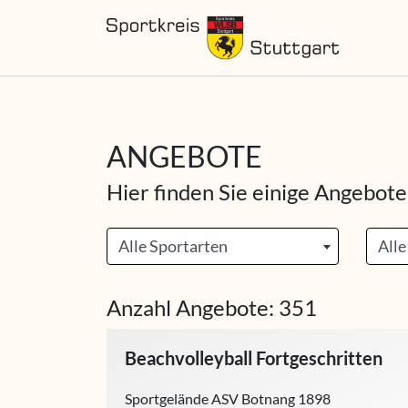
ANGEBOTE
Hier finden Sie einige Angebote
Alle Sportarten
Alle
Anzahl Angebote: 351
Beachvolleyball Fortgeschritten
Sportgelände ASV Botnang 1898