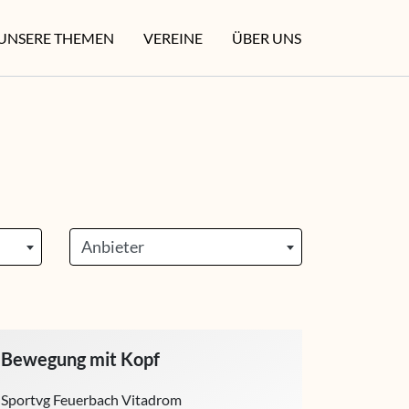
UNSERE THEMEN
VEREINE
ÜBER UNS
Anbieter
Bewegung mit Kopf
Sportvg Feuerbach Vitadrom